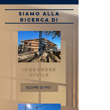
SIAMO ALLA
RICERCA DI
INGEGNERE
CIVILE
SCOPRI DI PIU'