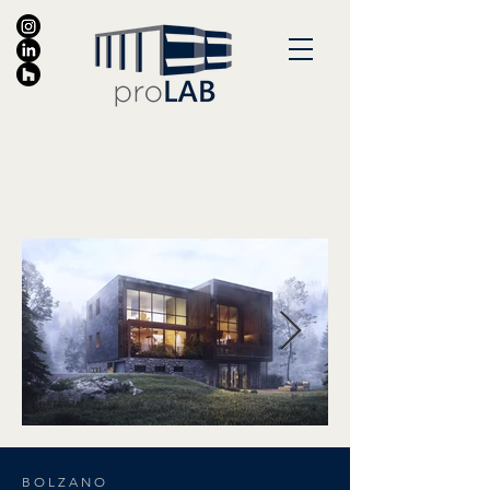
BOLZANO