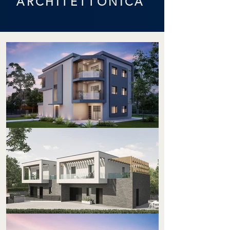
ARCHITETTONICA