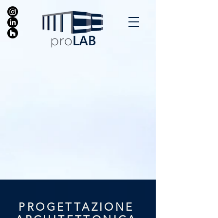
PROGETTAZIONE